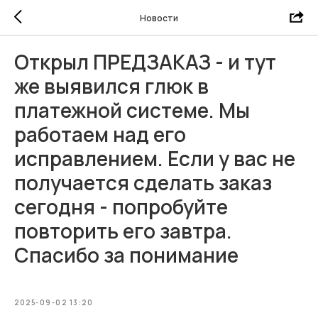
Новости
Открыл ПРЕДЗАКАЗ - и тут
же выявился глюк в
платежной системе. Мы
работаем над его
исправлением. Если у вас не
получается сделать заказ
сегодня - попробуйте
повторить его завтра.
Спасибо за понимание
2025-09-02 13:20