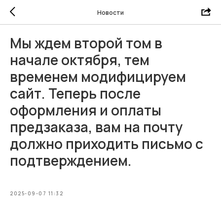
Новости
Мы ждем второй том в
начале октября, тем
временем модифицируем
сайт. Теперь после
оформления и оплаты
предзаказа, вам на почту
должно приходить письмо с
подтверждением.
2025-09-07 11:32